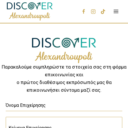
Παρακαλούμε συμπληρώστε τα στοιχεία σας στη φόρμα
επικοινωνίας και
ο πρώτος διαθέσιμος εκπρόσωπός μας θα
επικοινωνήσει σύντομα μαζί σας.
Όνομα Επιχείρησης
Κείμενα Επιχείρησης