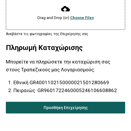
Drag and Drop (or)
Choose Files
Ανεβάστε τις φωτογραφίες της Επιχείρησης σας
Πληρωμή Καταχώρισης
Μπορείτε να πληρώσετε την καταχώριση σας
στους Τραπεζικούς μας Λογαριασμούς:
Εθνική GR4001102150000021501280669
Πειραιώς GR9601722460005246106608862
Προσθήκη Επιχείρησης