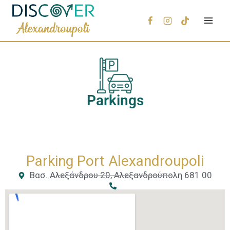
Parkings
Parking Port Alexandroupoli
Βασ. Αλεξάνδρου 20, Αλεξανδρούπολη 681 00