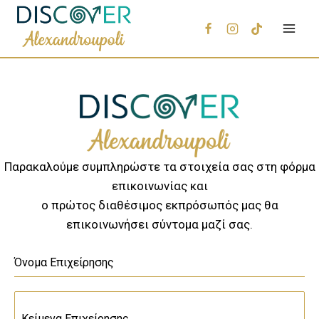
Παρακαλούμε συμπληρώστε τα στοιχεία σας στη φόρμα
επικοινωνίας και
ο πρώτος διαθέσιμος εκπρόσωπός μας θα
επικοινωνήσει σύντομα μαζί σας.
Όνομα Επιχείρησης
Κείμενα Επιχείρησης