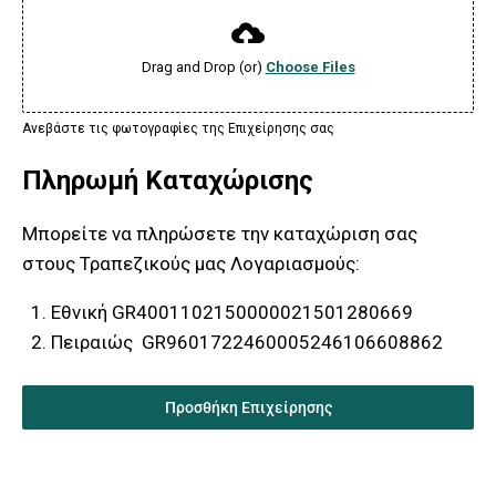
Drag and Drop (or)
Choose Files
Ανεβάστε τις φωτογραφίες της Επιχείρησης σας
Πληρωμή Καταχώρισης
Μπορείτε να πληρώσετε την καταχώριση σας
στους Τραπεζικούς μας Λογαριασμούς:
Εθνική GR4001102150000021501280669
Πειραιώς GR9601722460005246106608862
Προσθήκη Επιχείρησης