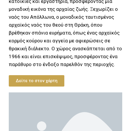
κατοικίες και εργαστήρια, προσφέροντας μια
μοναδική εικόνα της αρχαίας ζωής. Ξεχωρίζει ο
ναός του Απόλλωνα, ο μοναδικός ταυτισμένος
αρχαϊκός ναός του θεού στη Θράκη, όπου
βρέθηκαν σπάνια ευρήματα, όπως ένας αρχαϊκός
κορμός κούρου και αγγεία με αφιερώσεις σε
θρακική διάλεκτο. Ο χώρος ανασκάπτεται από το
1966 και είναι επισκέψιμος, προσφέροντας ένα
παράθυρο στο ένδοξο παρελθόν της περιοχής.
Δείτε το στον χάρτη