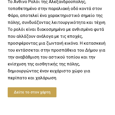
Το Άνθινο Ρολόι της Αλεξανδρούπολης,
τοποθετημένο στην παραλιακή οδό κοντά στον
Φάρο, αποτελεί ένα χαρακτηριστικό σημείο της
πόλης, συνδυάζοντας λειτουργικότητα και τέχνη.
Το ρολόι είναι διακοσμημένο με ανθισμένα φυτά
που αλλάζουν ανάλογα με τις εποχές,
προσφέροντας μια ζωντανή εικόνα. Η κατασκευή
του εντάσσεται στην προσπάθεια του Δήμου για
την αναβάθμιση του αστικού τοπίου και την
ενίσχυση της αισθητικής της πόλης,
δημιουργώντας έναν ευχάριστο χώρο για
περίπατο και χαλάρωση.
Δείτε το στον χάρτη