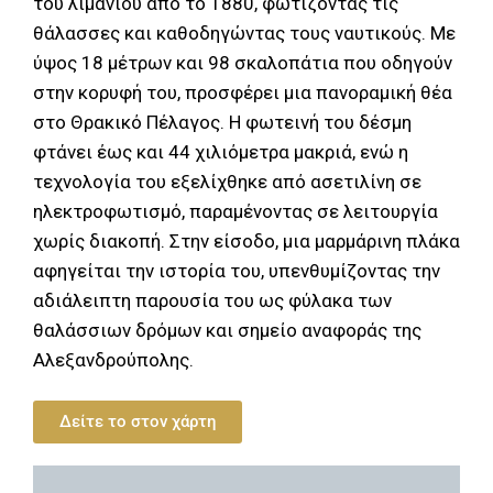
του λιμανιού από το 1880, φωτίζοντας τις
θάλασσες και καθοδηγώντας τους ναυτικούς. Με
ύψος 18 μέτρων και 98 σκαλοπάτια που οδηγούν
στην κορυφή του, προσφέρει μια πανοραμική θέα
στο Θρακικό Πέλαγος. Η φωτεινή του δέσμη
φτάνει έως και 44 χιλιόμετρα μακριά, ενώ η
τεχνολογία του εξελίχθηκε από ασετιλίνη σε
ηλεκτροφωτισμό, παραμένοντας σε λειτουργία
χωρίς διακοπή. Στην είσοδο, μια μαρμάρινη πλάκα
αφηγείται την ιστορία του, υπενθυμίζοντας την
αδιάλειπτη παρουσία του ως φύλακα των
θαλάσσιων δρόμων και σημείο αναφοράς της
Αλεξανδρούπολης.
Δείτε το στον χάρτη