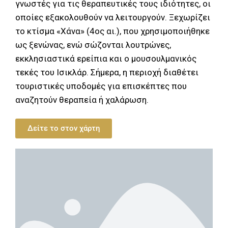
γνωστές για τις θεραπευτικές τους ιδιότητες, οι
οποίες εξακολουθούν να λειτουργούν. Ξεχωρίζει
το κτίσμα «Χάνα» (4ος αι.), που χρησιμοποιήθηκε
ως ξενώνας, ενώ σώζονται λουτρώνες,
εκκλησιαστικά ερείπια και ο μουσουλμανικός
τεκές του Ισικλάρ. Σήμερα, η περιοχή διαθέτει
τουριστικές υποδομές για επισκέπτες που
αναζητούν θεραπεία ή χαλάρωση.
Δείτε το στον χάρτη