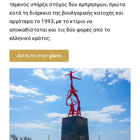
τέμενος υπήρξε στόχος δύο εμπρησμών, πρώτα
κατά τη διάρκεια της βουλγαρικής κατοχής και
αργότερα το 1993, με το κτίριο να
αποκαθίσταται και τις δύο φορές από το
ελληνικό κράτος.
Δείτε το στον χάρτη