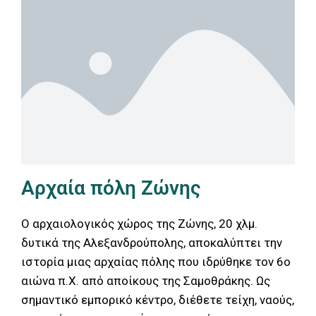
Αρχαία πόλη Ζώνης
Ο αρχαιολογικός χώρος της Ζώνης, 20 χλμ.
δυτικά της Αλεξανδρούπολης, αποκαλύπτει την
ιστορία μιας αρχαίας πόλης που ιδρύθηκε τον 6ο
αιώνα π.Χ. από αποίκους της Σαμοθράκης. Ως
σημαντικό εμπορικό κέντρο, διέθετε τείχη, ναούς,