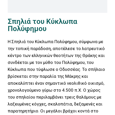
Σπηλιά του Κύκλωπα
Πολύφημου
Η Σπηλιά του Κύκλωπα Πολύφημου, σύμφωνα με
την τοπική παράδοση, αποτέλεσε το λατρευτικό
κέντρο των ελληνικών θεοτήτων της Θράκης και
συνδέεται με τον μύθο του Πολύφημου, του
Κύκλωπα που τύφλωσε ο Οδυσσέας. Το σπήλαιο
βρίσκεται στην παραλία της Μάκρης και
αποκαλύπτει έναν σημαντικό νεολιθικό οικισμό,
χρονολογούμενο γύρω στο 4.500 π.Χ. Ο χώρος
του σπηλαίου περιλαμβάνει τρεις θαλάμους με
λαξευμένες κόγχες, σκαλοπάτια, δεξαμενές και
παρατηρητήριο. Οι μεγάλοι βράχοι κοντά στο