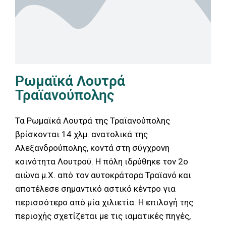
Ρωμαϊκά Λουτρά
Τραϊανούπολης
Τα Ρωμαϊκά Λουτρά της Τραϊανούπολης
βρίσκονται 14 χλμ. ανατολικά της
Αλεξανδρούπολης, κοντά στη σύγχρονη
κοινότητα Λουτρού. Η πόλη ιδρύθηκε τον 2ο
αιώνα μ.Χ. από τον αυτοκράτορα Τραϊανό και
αποτέλεσε σημαντικό αστικό κέντρο για
περισσότερο από μία χιλιετία. Η επιλογή της
περιοχής σχετίζεται με τις ιαματικές πηγές,