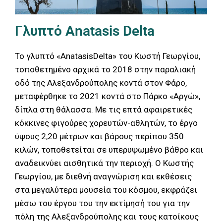
Γλυπτό Anatasis Delta
Το γλυπτό «AnatasisDelta» του Κωστή Γεωργίου,
τοποθετημένο αρχικά το 2018 στην παραλιακή
οδό της Αλεξανδρούπολης κοντά στον Φάρο,
μεταφέρθηκε το 2021 κοντά στο Πάρκο «Αργώ»,
δίπλα στη θάλασσα. Με τις επτά αφαιρετικές
κόκκινες φιγούρες χορευτών-αθλητών, το έργο
ύψους 2,20 μέτρων και βάρους περίπου 350
κιλών, τοποθετείται σε υπερυψωμένο βάθρο και
αναδεικνύει αισθητικά την περιοχή. Ο Κωστής
Γεωργίου, με διεθνή αναγνώριση και εκθέσεις
στα μεγαλύτερα μουσεία του κόσμου, εκφράζει
μέσω του έργου του την εκτίμησή του για την
πόλη της Αλεξανδρούπολης και τους κατοίκους