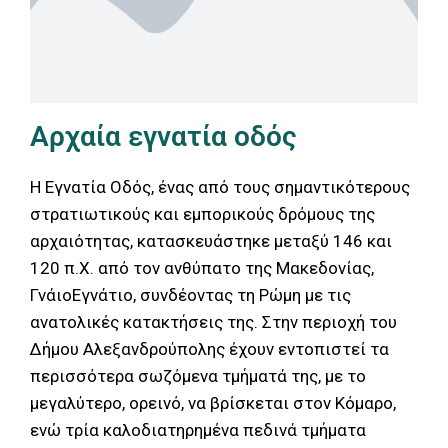
Αρχαία εγνατία οδός
Η Εγνατία Οδός, ένας από τους σημαντικότερους
στρατιωτικούς και εμπορικούς δρόμους της
αρχαιότητας, κατασκευάστηκε μεταξύ 146 και
120 π.Χ. από τον ανθύπατο της Μακεδονίας,
ΓνάιοΕγνάτιο, συνδέοντας τη Ρώμη με τις
ανατολικές κατακτήσεις της. Στην περιοχή του
Δήμου Αλεξανδρούπολης έχουν εντοπιστεί τα
περισσότερα σωζόμενα τμήματά της, με το
μεγαλύτερο, ορεινό, να βρίσκεται στον Κόμαρο,
ενώ τρία καλοδιατηρημένα πεδινά τμήματα