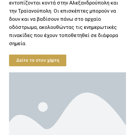
εντοπίζονται κοντά στην Αλεξανδρούπολη και
την Τραϊανούπολη. Οι επισκέπτες μπορούν να
δουν και να βαδίσουν πάνω στο αρχαίο
οδόστρωμα, ακολουθώντας τις ενημερωτικές
πινακίδες που έχουν τοποθετηθεί σε διάφορα
σημεία.
Δείτε το στον χάρτη