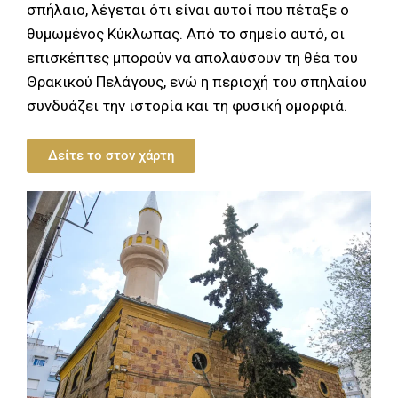
σπήλαιο, λέγεται ότι είναι αυτοί που πέταξε ο
θυμωμένος Κύκλωπας. Από το σημείο αυτό, οι
επισκέπτες μπορούν να απολαύσουν τη θέα του
Θρακικού Πελάγους, ενώ η περιοχή του σπηλαίου
συνδυάζει την ιστορία και τη φυσική ομορφιά.
Δείτε το στον χάρτη