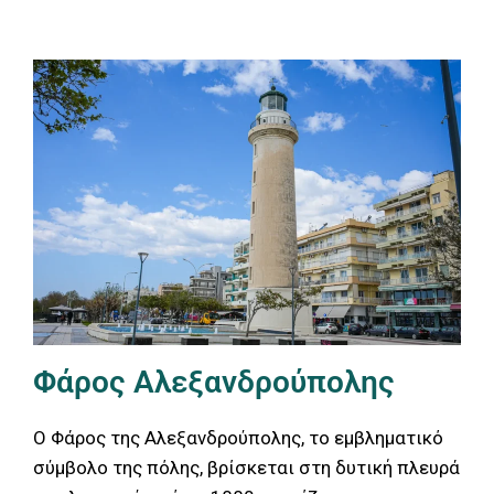
Φάρος Αλεξανδρούπολης
Ο Φάρος της Αλεξανδρούπολης, το εμβληματικό
σύμβολο της πόλης, βρίσκεται στη δυτική πλευρά