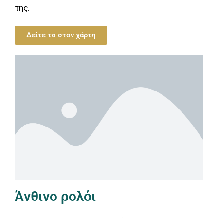
της.
Δείτε το στον χάρτη
Άνθινο ρολόι