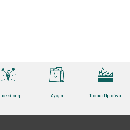
ιασκέδαση
Αγορά
Τοπικά Προϊόντα