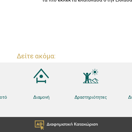
Δείτε ακόμα:
οτό
Διαμονή
Δραστηριότητες
Δ