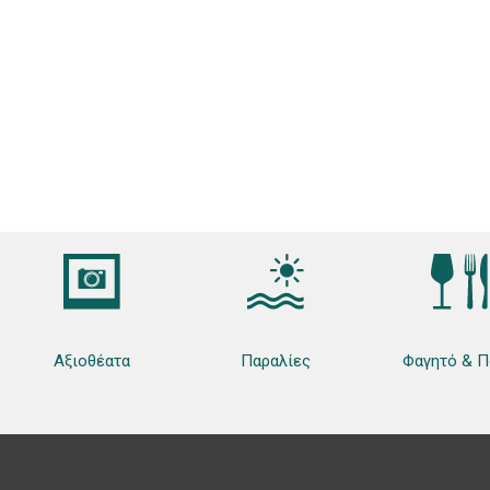
Αξιοθέατα
Παραλίες
Φαγητό & Π